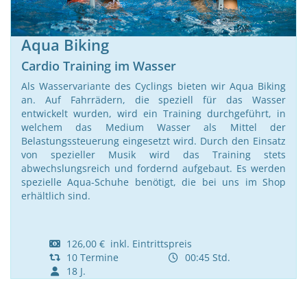
Aqua Biking
Cardio Training im Wasser
Als Wasservariante des Cyclings bieten wir Aqua Biking
an. Auf Fahrrädern, die speziell für das Wasser
entwickelt wurden, wird ein Training durchgeführt, in
welchem das Medium Wasser als Mittel der
Belastungssteuerung eingesetzt wird. Durch den Einsatz
von spezieller Musik wird das Training stets
abwechslungsreich und fordernd aufgebaut. Es werden
spezielle Aqua-Schuhe benötigt, die bei uns im Shop
erhältlich sind.
126,00 € inkl. Eintrittspreis
10 Termine
00:45 Std.
18 J.