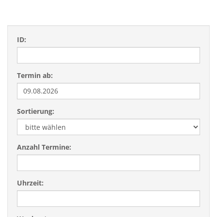
ID:
Termin ab:
Sortierung:
Anzahl Termine:
Uhrzeit: