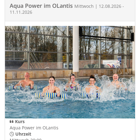
Aqua Power im OLantis
Mittwoch | 12.08.2026 -
11.11.2026
Kurs
Aqua Power im OLantis
Uhrzeit