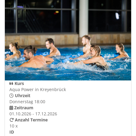
Kurs
Aqua Power in Kreyenbrück
Uhrzeit
Donnerstag 18:00
Zeitraum
01.10.2026 - 17.12.2026
Anzahl Termine
10 x
ID