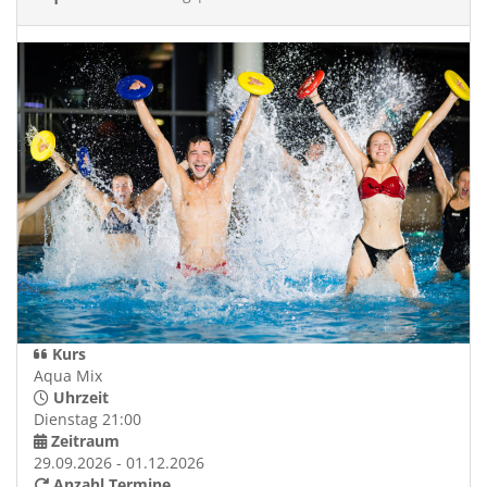
Kurs
Aqua Mix
Uhrzeit
Dienstag 21:00
Zeitraum
29.09.2026 - 01.12.2026
Anzahl Termine