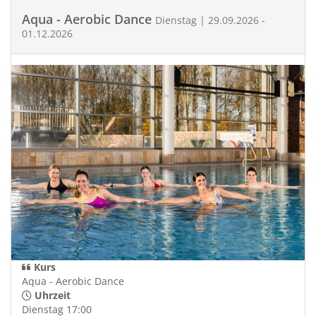
Aqua - Aerobic Dance
Dienstag | 29.09.2026 -
01.12.2026
Kurs
Aqua - Aerobic Dance
Uhrzeit
Dienstag 17:00