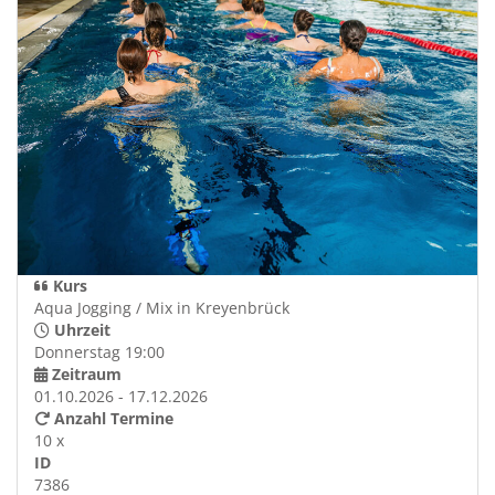
Kurs
Aqua Jogging / Mix in Kreyenbrück
Uhrzeit
Donnerstag 19:00
Zeitraum
01.10.2026 - 17.12.2026
Anzahl Termine
10 x
ID
7386