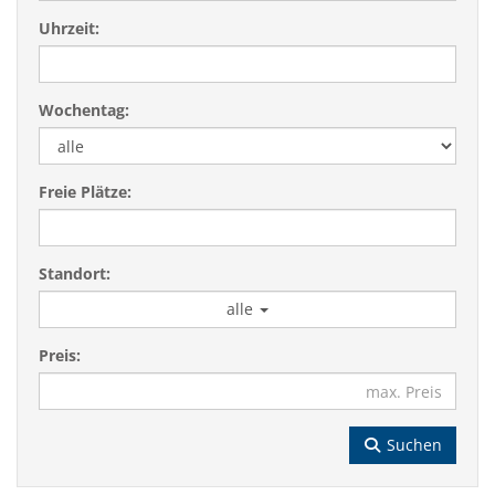
Uhrzeit:
Wochentag:
Freie Plätze:
Standort:
alle
Preis:
Suchen