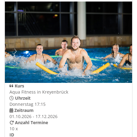
Kurs
Aqua Fitness in Kreyenbrück
Uhrzeit
Donnerstag 17:15
Zeitraum
01.10.2026 - 17.12.2026
Anzahl Termine
10 x
ID