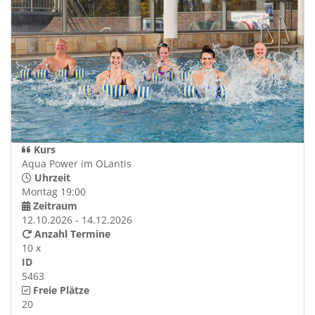
Kurs
Aqua Power im OLantis
Uhrzeit
Montag 19:00
Zeitraum
12.10.2026 - 14.12.2026
Anzahl Termine
10 x
ID
5463
Freie Plätze
20