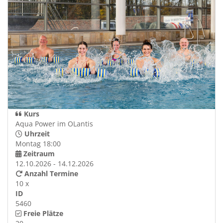
Kurs
Aqua Power im OLantis
Uhrzeit
Montag 18:00
Zeitraum
12.10.2026 - 14.12.2026
Anzahl Termine
10 x
ID
5460
Freie Plätze