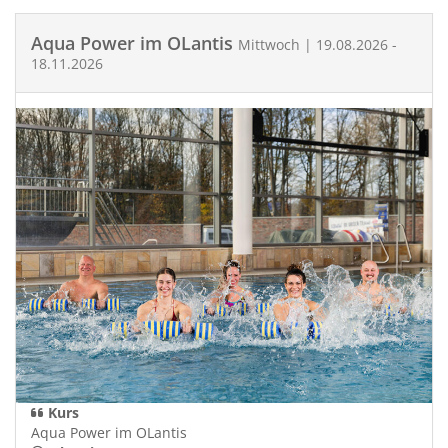
Aqua Power im OLantis
Mittwoch | 19.08.2026 -
18.11.2026
Kurs
Aqua Power im OLantis