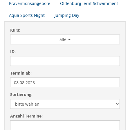
Präventionsangebote
Oldenburg lernt Schwimmen!
Aqua Sports Night
Jumping Day
Kurs:
alle
ID:
Termin ab:
Sortierung:
Anzahl Termine: