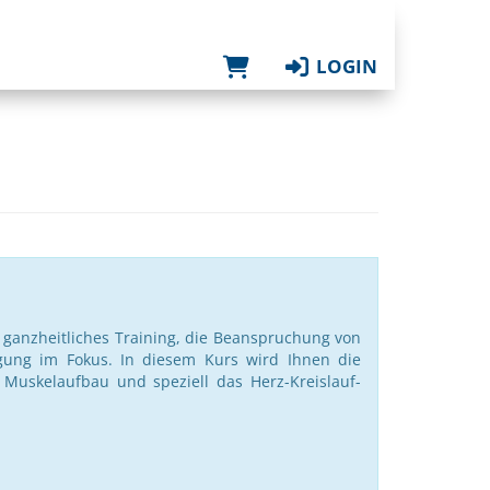
LOGIN
n ganzheitliches Training, die Beanspruchung von
gung im Fokus. In diesem Kurs wird Ihnen die
 Muskelaufbau und speziell das Herz-Kreislauf-