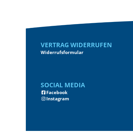
Vertrag widerrufen
Widerrufsformular
Social Media
Facebook
Instagram