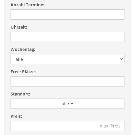
Anzahl Termine:
Uhrzeit:
Wochentag:
Freie Plätze:
Standort:
alle
Preis: