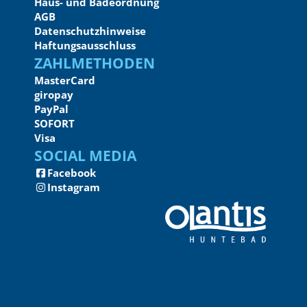
Haus- und Badeordnung
AGB
Datenschutzhinweise
Haftungsausschluss
Zahlmethoden
MasterCard
giropay
PayPal
SOFORT
Visa
Social Media
Facebook
Instagram