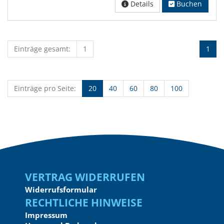
Details
Buchen
Einträge gesamt:
1
1
Einträge pro Seite:
20
40
60
80
100
Vertrag widerrufen
Widerrufsformular
Rechtliche Hinweise
Impressum