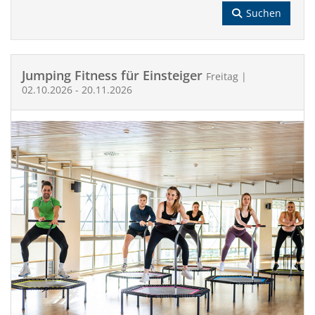
Suchen
Jumping Fitness für Einsteiger
Freitag |
02.10.2026 - 20.11.2026