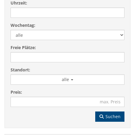
Uhrzeit:
Wochentag:
Freie Plätze:
Standort:
alle
Preis:
Suchen