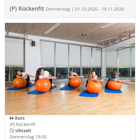
(P) Rückenfit
Donnerstag | 01.10.2026 - 19.11.2026
Kurs
(P) Rückenfit
Uhrzeit
Donnerstag 19:00