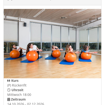
Kurs
(P) Rückenfit
Uhrzeit
Mittwoch 18:00
Zeitraum
14.10.2026 - 02.12.2026