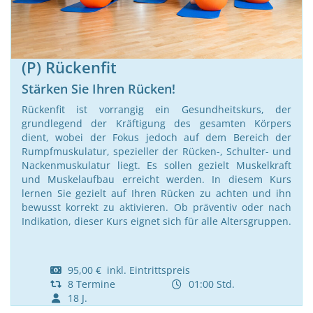
(P) Rückenfit
Stärken Sie Ihren Rücken!
Rückenfit ist vorrangig ein Gesundheitskurs, der
grundlegend der Kräftigung des gesamten Körpers
dient, wobei der Fokus jedoch auf dem Bereich der
Rumpfmuskulatur, spezieller der Rücken-, Schulter- und
Nackenmuskulatur liegt. Es sollen gezielt Muskelkraft
und Muskelaufbau erreicht werden. In diesem Kurs
lernen Sie gezielt auf Ihren Rücken zu achten und ihn
bewusst korrekt zu aktivieren. Ob präventiv oder nach
Indikation, dieser Kurs eignet sich für alle Altersgruppen.
95,00 € inkl. Eintrittspreis
8 Termine
01:00 Std.
18 J.