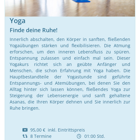
Yoga
Finde deine Ruhe!
Innerlich abschalten, den Körper in sanften, fließenden
Yogaübungen stärken und flexibilisieren. Die Atmung
erforschen, um den inneren Lebensfluss zu spüren.
Entspannung zulassen und einfach mal sein. Dieser
Yogakurs richtet sich an geübte Anfänger und
Menschen, die schon Erfahrung mit Yoga haben. Die
Hauptbestandteile der Yogastunde sind geführte
Entspannungs- und Atemübungen, bei denen Sie den
Alltag hinter sich lassen können, fließendes Yoga zur
Steigerung der Lebensenergie und sanft gehaltene
Asanas, die Ihren Körper dehnen und Sie innerlich zur
Ruhe bringen.
95,00 € inkl. Eintrittspreis
8 Termine
01:00 Std.