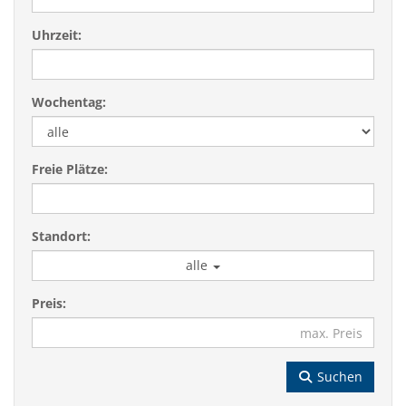
Uhrzeit:
Wochentag:
Freie Plätze:
Standort:
alle
Preis:
Suchen