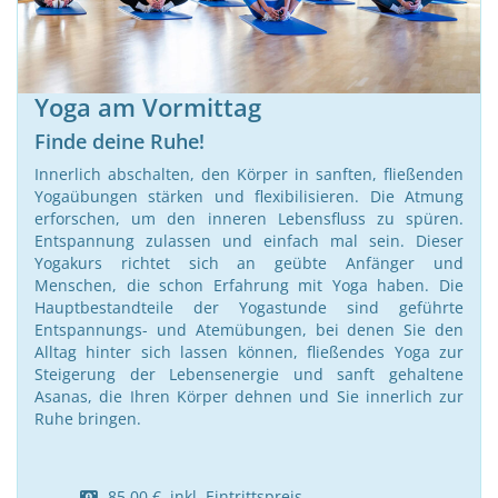
Yoga am Vormittag
Finde deine Ruhe!
Innerlich abschalten, den Körper in sanften, fließenden
Yogaübungen stärken und flexibilisieren. Die Atmung
erforschen, um den inneren Lebensfluss zu spüren.
Entspannung zulassen und einfach mal sein. Dieser
Yogakurs richtet sich an geübte Anfänger und
Menschen, die schon Erfahrung mit Yoga haben. Die
Hauptbestandteile der Yogastunde sind geführte
Entspannungs- und Atemübungen, bei denen Sie den
Alltag hinter sich lassen können, fließendes Yoga zur
Steigerung der Lebensenergie und sanft gehaltene
Asanas, die Ihren Körper dehnen und Sie innerlich zur
Ruhe bringen.
85,00 € inkl. Eintrittspreis