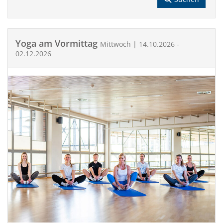
Yoga am Vormittag
Mittwoch | 14.10.2026 -
02.12.2026