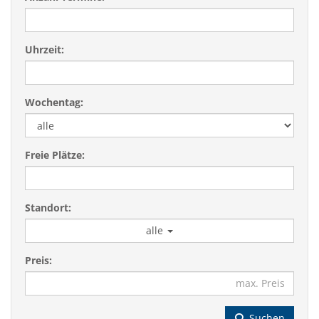
Uhrzeit:
Wochentag:
Freie Plätze:
Standort:
alle
Preis:
Suchen