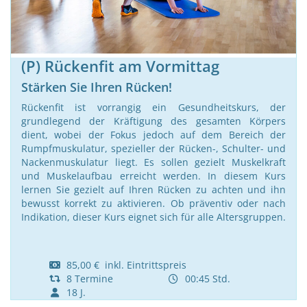
(P) Rückenfit am Vormittag
Stärken Sie Ihren Rücken!
Rückenfit ist vorrangig ein Gesundheitskurs, der
grundlegend der Kräftigung des gesamten Körpers
dient, wobei der Fokus jedoch auf dem Bereich der
Rumpfmuskulatur, spezieller der Rücken-, Schulter- und
Nackenmuskulatur liegt. Es sollen gezielt Muskelkraft
und Muskelaufbau erreicht werden. In diesem Kurs
lernen Sie gezielt auf Ihren Rücken zu achten und ihn
bewusst korrekt zu aktivieren. Ob präventiv oder nach
Indikation, dieser Kurs eignet sich für alle Altersgruppen.
85,00 € inkl. Eintrittspreis
8 Termine
00:45 Std.
18 J.