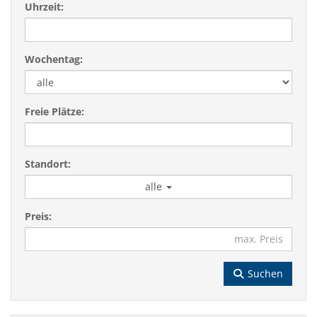
Uhrzeit:
Wochentag:
Freie Plätze:
Standort:
alle
Preis:
Suchen