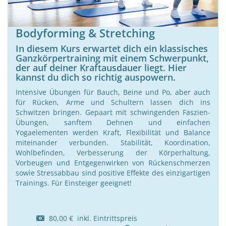
Bodyforming & Stretching
In diesem Kurs erwartet dich ein klassisches
Ganzkörpertraining mit einem Schwerpunkt,
der auf deiner Kraftausdauer liegt. Hier
kannst du dich so richtig auspowern.
Intensive Übungen für Bauch, Beine und Po, aber auch
für Rücken, Arme und Schultern lassen dich ins
Schwitzen bringen. Gepaart mit schwingenden Faszien-
Übungen, sanftem Dehnen und einfachen
Yogaelementen werden Kraft, Flexibilität und Balance
miteinander verbunden. Stabilität, Koordination,
Wohlbefinden, Verbesserung der Körperhaltung,
Vorbeugen und Entgegenwirken von Rückenschmerzen
sowie Stressabbau sind positive Effekte des einzigartigen
Trainings. Für Einsteiger geeignet!
80,00 € inkl. Eintrittspreis