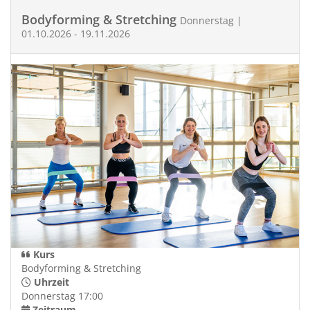
Bodyforming & Stretching
Donnerstag |
01.10.2026 - 19.11.2026
Kurs
Bodyforming & Stretching
Uhrzeit
Donnerstag 17:00
Zeitraum