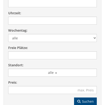
Uhrzeit:
Wochentag:
Freie Plätze:
Standort:
alle
Preis:
Suchen