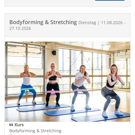
Bodyforming & Stretching
Dienstag | 11.08.2026 -
27.10.2026
Kurs
Bodyforming & Stretching