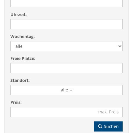
Uhrzeit:
Wochentag:
Freie Plätze:
Standort:
alle
Preis:
Suchen