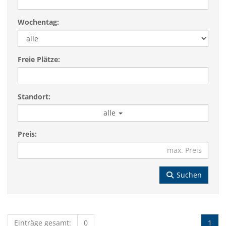
Wochentag:
Freie Plätze:
Standort:
alle
Preis:
Suchen
Einträge gesamt:
0
1