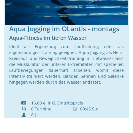
Aqua Jogging im OLantis - montags
Aqua-Fitness im tiefen Wasser
Ideal als Ergänzung zum Lauftraining oder als
eigenständiges Training geeignet. Aqua Jogging als Herz-
Kreislauf- und Beweglichkeitstraining im Tiefwasser lässt
die Muskulatur der unteren Extremitäten mit speziellen
Laufbewegungen dauerhaft arbeiten, womit diese
intensiv trainiert werden. Bänder, Sehnen und Gelenke
hingegen werden durch das Wasser entlastet.
116,00 € inkl. Eintrittspreis
10 Termine
00:45 Std.
18 J.