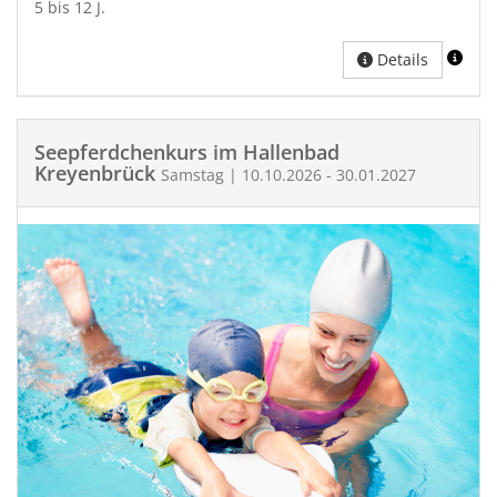
5 bis 12 J.
Details
Seepferdchenkurs im Hallenbad
Kreyenbrück
Samstag | 10.10.2026 - 30.01.2027