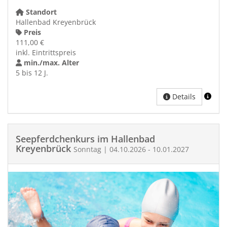
Standort
Hallenbad Kreyenbrück
Preis
111,00 €
inkl. Eintrittspreis
min./max. Alter
5 bis 12 J.
Details
Seepferdchenkurs im Hallenbad
Kreyenbrück
Sonntag | 04.10.2026 - 10.01.2027