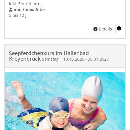
inkl. Eintrittspreis
min./max. Alter
5 bis 12 J.
Details
Seepferdchenkurs im Hallenbad
Kreyenbrück
Samstag | 10.10.2026 - 30.01.2027