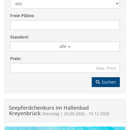
Freie Plätze:
Standort:
alle
Preis:
Suchen
Seepferdchenkurs im Hallenbad
Kreyenbrück
Dienstag | 29.09.2026 - 15.12.2026