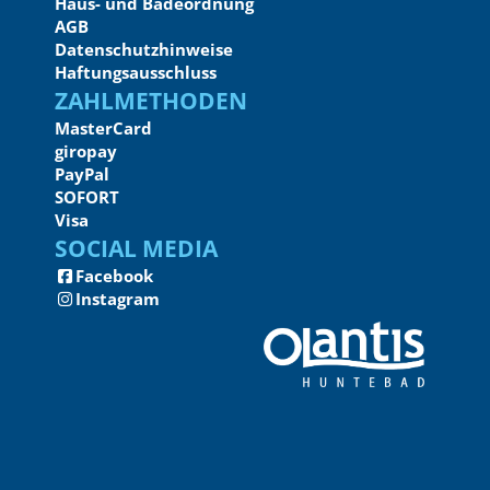
Haus- und Badeordnung
AGB
Datenschutzhinweise
Haftungsausschluss
Zahlmethoden
MasterCard
giropay
PayPal
SOFORT
Visa
Social Media
Facebook
Instagram