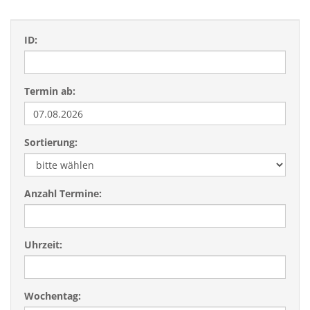
ID:
Termin ab:
Sortierung:
Anzahl Termine:
Uhrzeit:
Wochentag: