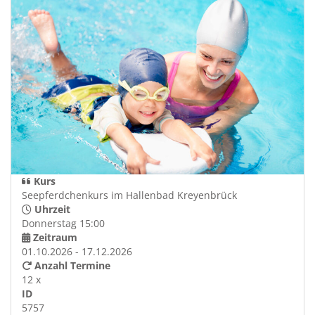
Kurs
Seepferdchenkurs im Hallenbad Kreyenbrück
Uhrzeit
Donnerstag 15:00
Zeitraum
01.10.2026 - 17.12.2026
Anzahl Termine
12 x
ID
5757