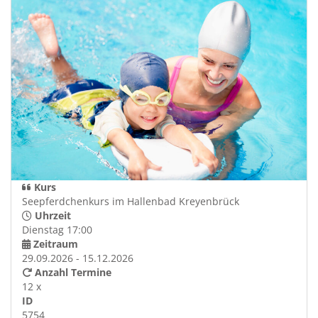
Kurs
Seepferdchenkurs im Hallenbad Kreyenbrück
Uhrzeit
Dienstag 17:00
Zeitraum
29.09.2026 - 15.12.2026
Anzahl Termine
12 x
ID
5754