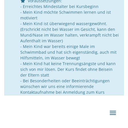
Voraussetzungen:
- Erreichtes Mindestalter bei Kursbeginn
- Mein Kind möchte Schwimmen lernen und ist
motiviert
- Mein Kind ist überwiegend wassergewöhnt.
(Erschrickt nicht bei Wasser im Gesicht, kann den
Mund/Nase im Wasser halten, verkrampft nicht bei
Aufenthalt im Wasser)
- Mein Kind war bereits einige Male im
Schwimmbad und hat sich eigenständig, auch mit
Hilfsmitteln, im Wasser bewegt
- Mein Kind hat keine Trennungsängste und kann
sich von mir lösen. Der Kurs findet ohne Beisein
der Eltern statt
- Bei Besonderheiten oder Beeinträchtigungen
wünschen wir uns eine informierende
Kontaktaufnahme bei Anmeldung zum Kurs
Navigat