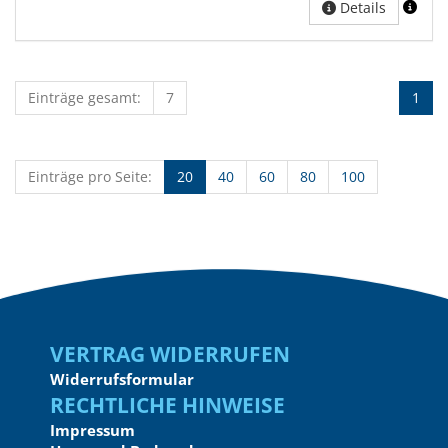
Details
Einträge gesamt:
7
1
Einträge pro Seite:
20
40
60
80
100
Vertrag widerrufen
Widerrufsformular
Rechtliche Hinweise
Impressum