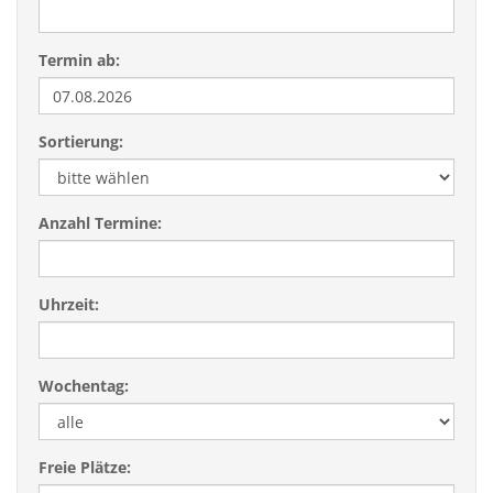
Termin ab:
Sortierung:
Anzahl Termine:
Uhrzeit:
Wochentag:
Freie Plätze: