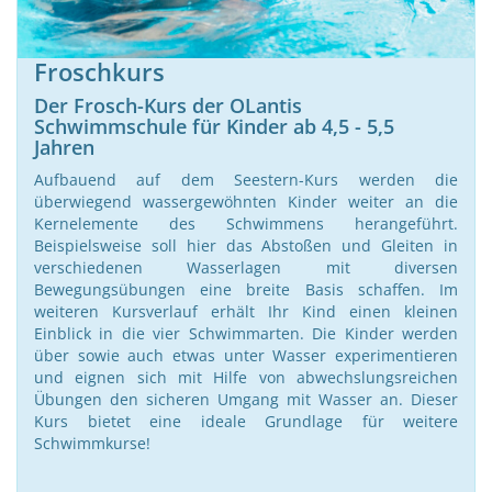
Froschkurs
Der Frosch-Kurs der OLantis
Schwimmschule für Kinder ab 4,5 - 5,5
Jahren
Aufbauend auf dem Seestern-Kurs werden die
überwiegend wassergewöhnten Kinder weiter an die
Kernelemente des Schwimmens herangeführt.
Beispielsweise soll hier das Abstoßen und Gleiten in
verschiedenen Wasserlagen mit diversen
Bewegungsübungen eine breite Basis schaffen. Im
weiteren Kursverlauf erhält Ihr Kind einen kleinen
Einblick in die vier Schwimmarten. Die Kinder werden
über sowie auch etwas unter Wasser experimentieren
und eignen sich mit Hilfe von abwechslungsreichen
Übungen den sicheren Umgang mit Wasser an. Dieser
Kurs bietet eine ideale Grundlage für weitere
Schwimmkurse!