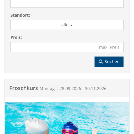
Standort:
alle
Preis:
Suchen
Froschkurs
Montag | 28.09.2026 - 30.11.2026