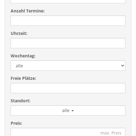
Anzahl Termine:
Uhrzeit:
Wochentag:
Freie Plätze:
Standort:
alle
Preis: