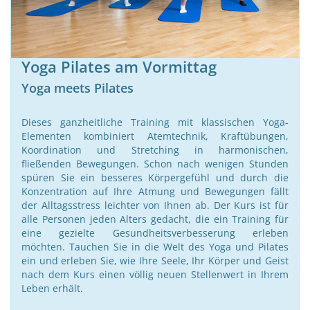
Yoga Pilates am Vormittag
Yoga meets Pilates
Dieses ganzheitliche Training mit klassischen Yoga-
Elementen kombiniert Atemtechnik, Kraftübungen,
Koordination und Stretching in harmonischen,
fließenden Bewegungen. Schon nach wenigen Stunden
spüren Sie ein besseres Körpergefühl und durch die
Konzentration auf Ihre Atmung und Bewegungen fällt
der Alltagsstress leichter von Ihnen ab. Der Kurs ist für
alle Personen jeden Alters gedacht, die ein Training für
eine gezielte Gesundheitsverbesserung erleben
möchten. Tauchen Sie in die Welt des Yoga und Pilates
ein und erleben Sie, wie Ihre Seele, Ihr Körper und Geist
nach dem Kurs einen völlig neuen Stellenwert in Ihrem
Leben erhält.