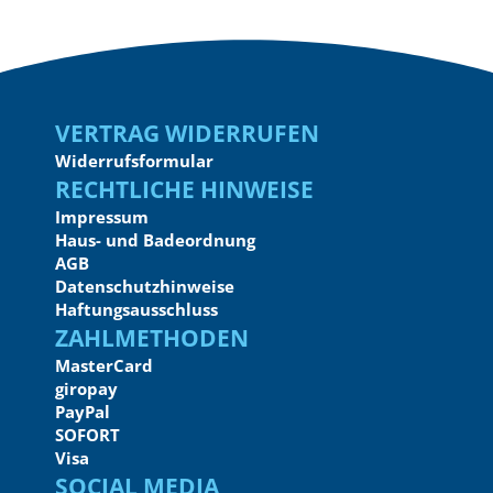
Vertrag widerrufen
Widerrufsformular
Rechtliche Hinweise
Impressum
Haus- und Badeordnung
AGB
Datenschutzhinweise
Haftungsausschluss
Zahlmethoden
MasterCard
giropay
PayPal
SOFORT
Visa
Social Media