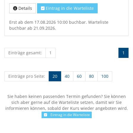
Details
Eintrag in die Warteliste
Erst ab dem 17.08.2026 10:00 buchbar. Warteliste
buchbar ab 21.09.2026.
Einträge gesamt:
1
1
Einträge pro Seite:
20
40
60
80
100
Sie haben keinen passenden Termin gefunden? Sie können
sich aber gerne auf die Warteliste setzen, damit wir Sie
informieren können, sobald der Kurs wieder angeboten wird.
Eintrag in die Warteliste