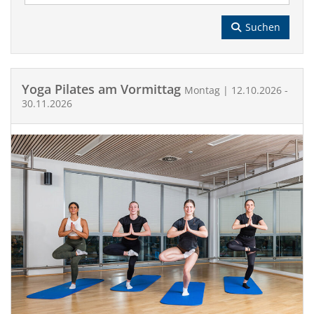
Suchen
Yoga Pilates am Vormittag
Montag | 12.10.2026 -
30.11.2026