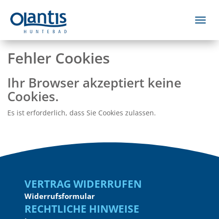
Menü 
Fehler Cookies
Ihr Browser akzeptiert keine
Cookies.
Es ist erforderlich, dass Sie Cookies zulassen.
Vertrag widerrufen
Widerrufsformular
Rechtliche Hinweise