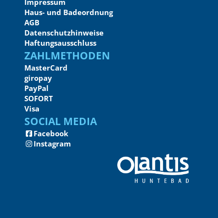
Impressum
Haus- und Badeordnung
AGB
Datenschutzhinweise
Haftungsausschluss
Zahlmethoden
MasterCard
giropay
PayPal
SOFORT
Visa
Social Media
Facebook
Instagram