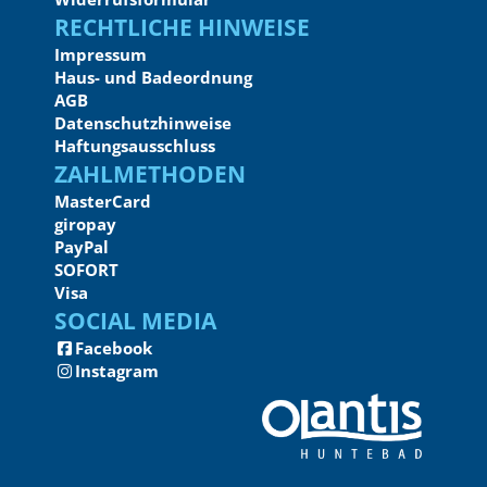
Rechtliche Hinweise
Impressum
Haus- und Badeordnung
AGB
Datenschutzhinweise
Haftungsausschluss
Zahlmethoden
MasterCard
giropay
PayPal
SOFORT
Visa
Social Media
Facebook
Instagram