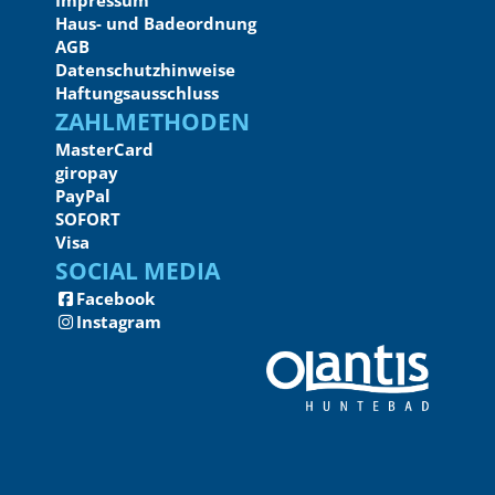
Impressum
Haus- und Badeordnung
AGB
Datenschutzhinweise
Haftungsausschluss
Zahlmethoden
MasterCard
giropay
PayPal
SOFORT
Visa
Social Media
Facebook
Instagram