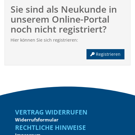
Sie sind als Neukunde in
unserem Online-Portal
noch nicht registriert?
Hier können Sie sich registrieren:
Registrieren
Vertrag widerrufen
Widerrufsformular
Rechtliche Hinweise