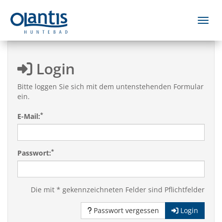
Menü 
Login
Bitte loggen Sie sich mit dem untenstehenden Formular
ein.
*
E-Mail:
*
Passwort:
Die mit * gekennzeichneten Felder sind Pflichtfelder
Passwort vergessen
Login