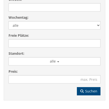
Wochentag:
Freie Plätze:
Standort:
alle
Preis:
Suchen