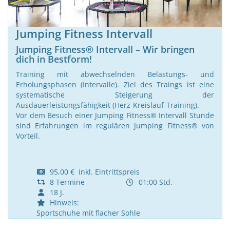
Jumping Fitness Intervall
Jumping Fitness® Intervall – Wir bringen
dich in Bestform!
Training mit abwechselnden Belastungs- und
Erholungsphasen (Intervalle). Ziel des Traings ist eine
systematische Steigerung der
Ausdauerleistungsfähigkeit (Herz-Kreislauf-Training).
Vor dem Besuch einer Jumping Fitness® Intervall Stunde
sind Erfahrungen im regulären Jumping Fitness® von
Vorteil.
95,00 € inkl. Eintrittspreis
8 Termine
01:00 Std.
18 J.
Hinweis:
Sportschuhe mit flacher Sohle