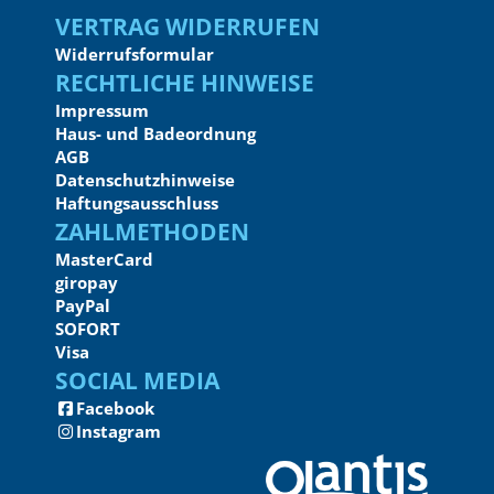
Vertrag widerrufen
Widerrufsformular
Rechtliche Hinweise
Impressum
Haus- und Badeordnung
AGB
Datenschutzhinweise
Haftungsausschluss
Zahlmethoden
MasterCard
giropay
PayPal
SOFORT
Visa
Social Media
Facebook
Instagram