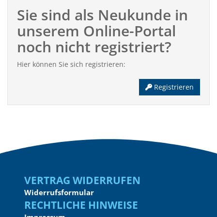
Sie sind als Neukunde in
unserem Online-Portal
noch nicht registriert?
Hier können Sie sich registrieren:
Registrieren
Vertrag widerrufen
Widerrufsformular
Rechtliche Hinweise