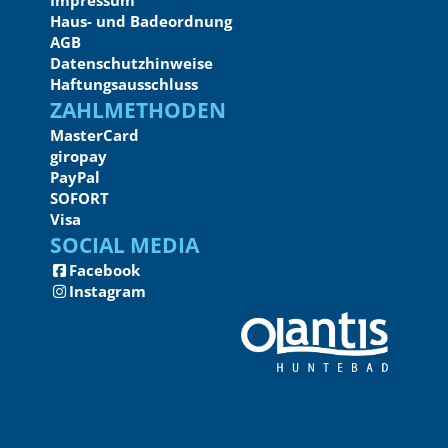
Impressum
Haus- und Badeordnung
AGB
Datenschutzhinweise
Haftungsausschluss
Zahlmethoden
MasterCard
giropay
PayPal
SOFORT
Visa
Social Media
Facebook
Instagram