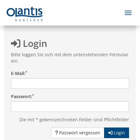
Menü 
Login
Bitte loggen Sie sich mit dem untenstehenden Formular
ein.
*
E-Mail:
*
Passwort:
Die mit * gekennzeichneten Felder sind Pflichtfelder
Passwort vergessen
Login