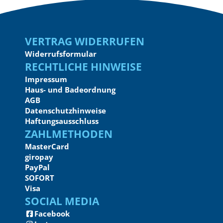
Vertrag widerrufen
Widerrufsformular
Rechtliche Hinweise
Impressum
Haus- und Badeordnung
AGB
Datenschutzhinweise
Haftungsausschluss
Zahlmethoden
MasterCard
giropay
PayPal
SOFORT
Visa
Social Media
Facebook