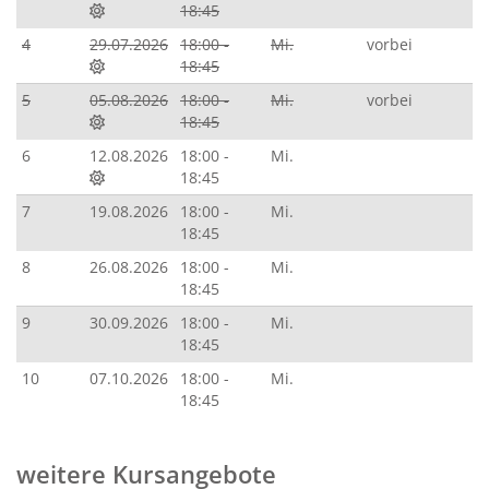
18:45
4
29.07.2026
18:00 -
Mi.
vorbei
18:45
5
05.08.2026
18:00 -
Mi.
vorbei
18:45
6
12.08.2026
18:00 -
Mi.
18:45
7
19.08.2026
18:00 -
Mi.
18:45
8
26.08.2026
18:00 -
Mi.
18:45
9
30.09.2026
18:00 -
Mi.
18:45
10
07.10.2026
18:00 -
Mi.
18:45
weitere Kursangebote