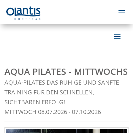
Menü 
Navigat
AQUA PILATES - MITTWOCHS
AQUA-PILATES DAS RUHIGE UND SANFTE
TRAINING FÜR DEN SCHNELLEN,
SICHTBAREN ERFOLG!
MITTWOCH 08.07.2026 - 07.10.2026