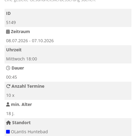
ID
5149
Zeitraum
08.07.2026 - 07.10.2026
Uhrzeit
Mittwoch 18:00
Dauer
00:45
Anzahl Termine
10 x
min. Alter
18 J.
Standort
OLantis Huntebad