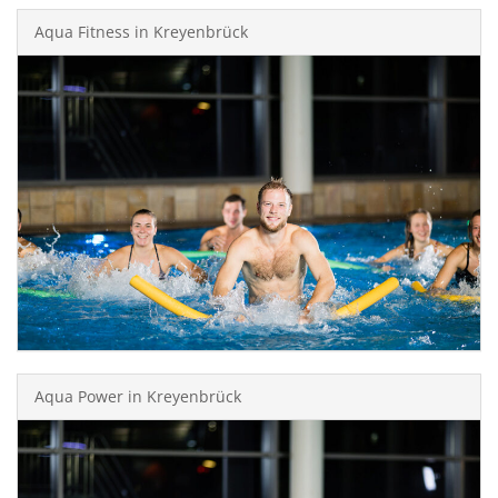
Aqua Fitness in Kreyenbrück
Aqua Power in Kreyenbrück