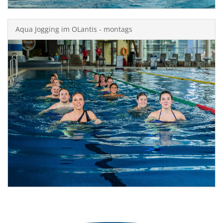
Aqua Jogging im OLantis - montags