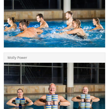
Molly Power