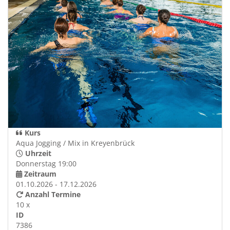
Kurs
Aqua Jogging / Mix in Kreyenbrück
Uhrzeit
Donnerstag 19:00
Zeitraum
01.10.2026 - 17.12.2026
Anzahl Termine
10 x
ID
7386