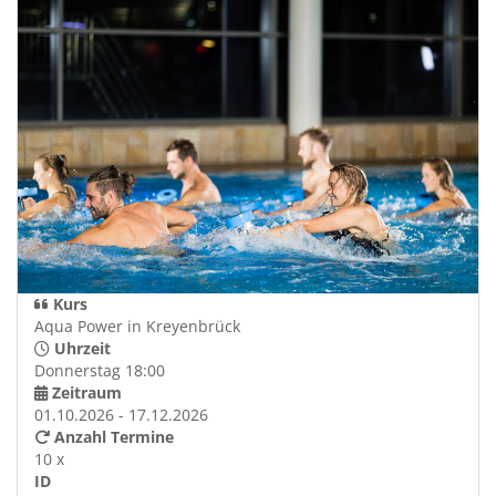
Kurs
Aqua Power in Kreyenbrück
Uhrzeit
Donnerstag 18:00
Zeitraum
01.10.2026 - 17.12.2026
Anzahl Termine
10 x
ID