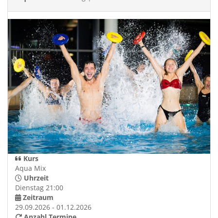
Kurs
Aqua Mix
Uhrzeit
Dienstag 21:00
Zeitraum
29.09.2026 - 01.12.2026
Anzahl Termine