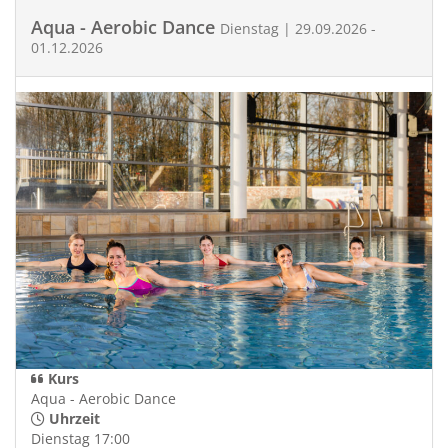
Aqua - Aerobic Dance
Dienstag | 29.09.2026 -
01.12.2026
Kurs
Aqua - Aerobic Dance
Uhrzeit
Dienstag 17:00