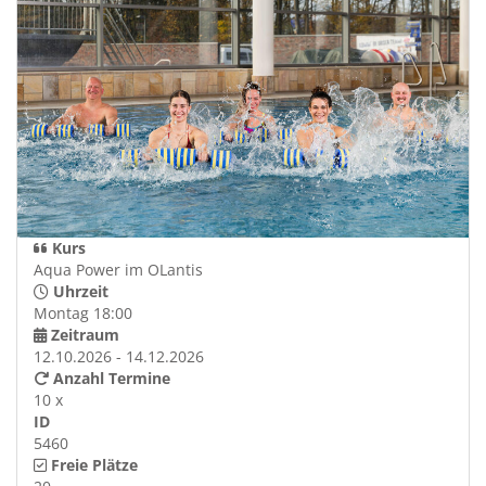
Kurs
Aqua Power im OLantis
Uhrzeit
Montag 18:00
Zeitraum
12.10.2026 - 14.12.2026
Anzahl Termine
10 x
ID
5460
Freie Plätze