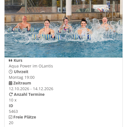
Kurs
Aqua Power im OLantis
Uhrzeit
Montag 19:00
Zeitraum
12.10.2026 - 14.12.2026
Anzahl Termine
10 x
ID
5463
Freie Plätze
20