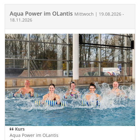
Aqua Power im OLantis
Mittwoch | 19.08.2026 -
18.11.2026
Kurs
Aqua Power im OLantis