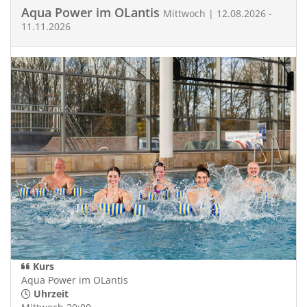
Aqua Power im OLantis
Mittwoch | 12.08.2026 -
11.11.2026
Kurs
Aqua Power im OLantis
Uhrzeit