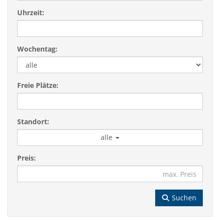
Uhrzeit:
Wochentag:
Freie Plätze:
Standort:
alle
Preis:
Suchen