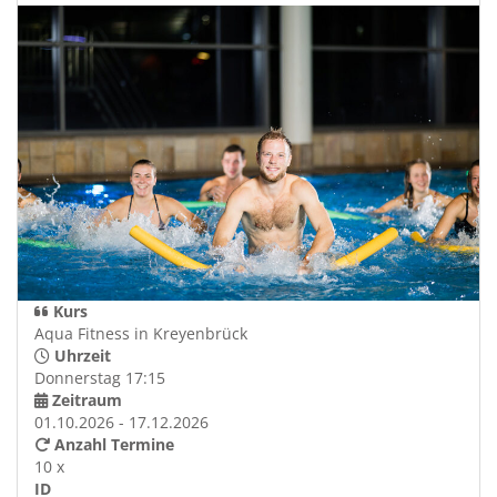
Kurs
Aqua Fitness in Kreyenbrück
Uhrzeit
Donnerstag 17:15
Zeitraum
01.10.2026 - 17.12.2026
Anzahl Termine
10 x
ID