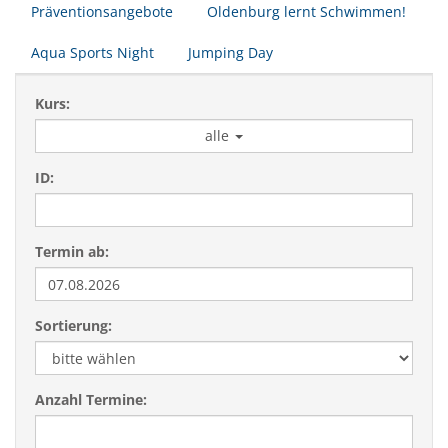
Präventionsangebote
Oldenburg lernt Schwimmen!
Aqua Sports Night
Jumping Day
Kurs:
alle
ID:
Termin ab:
Sortierung:
Anzahl Termine: